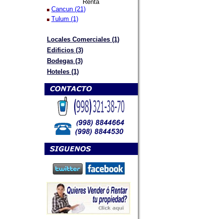
Renta
Cancun (21)
Tulum (1)
Locales Comerciales (1)
Edificios (3)
Bodegas (3)
Hoteles (1)