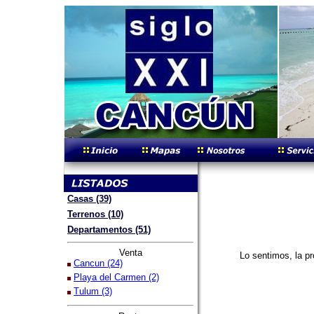
Casas (39)
Terrenos (10)
Departamentos (51)
Venta
Lo sentimos, la pr
Cancun (24)
Playa del Carmen (2)
Tulum (3)