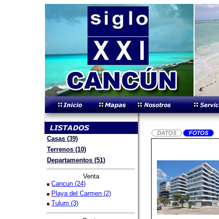
Casas (39)
Terrenos (10)
Departamentos (51)
Venta
Cancun (24)
Playa del Carmen (2)
Tulum (3)