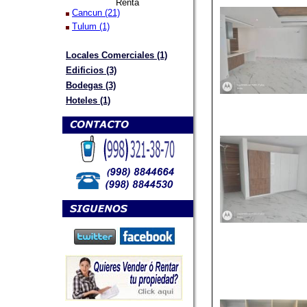
Renta
Cancun (21)
Tulum (1)
Locales Comerciales (1)
Edificios (3)
Bodegas (3)
Hoteles (1)