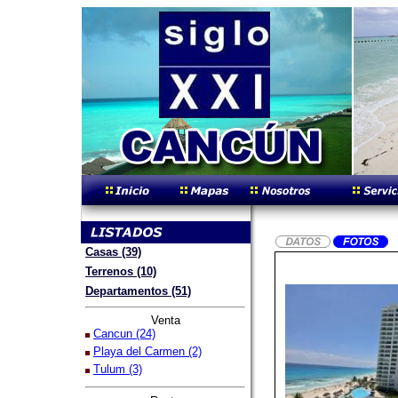
Casas (39)
Terrenos (10)
Departamentos (51)
Venta
Cancun (24)
Playa del Carmen (2)
Tulum (3)