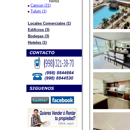
Renta
Cancun (21)
Tulum (1)
Locales Comerciales (1)
Edificios (3)
Bodegas (3)
Hoteles (1)