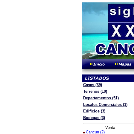
Casas (39)
Terrenos (10)
Departamentos (51)
Locales Comerciales (1)
Edificios (3)
Bodegas (3)
Venta
Cancun (2)